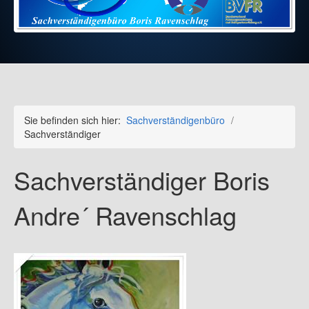
Sie befinden sich hier:
Sachverständigenbüro
/
Sachverständiger
Sachverständiger Boris
Andre´ Ravenschlag