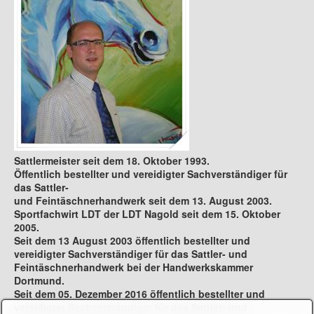
Sattlermeister seit dem 18. Oktober 1993.
Öffentlich bestellter und vereidigter Sachverständiger für
das Sattler-
und Feintäschnerhandwerk seit dem 13. August 2003.
Sportfachwirt LDT der LDT Nagold seit dem 15. Oktober
2005.
Seit dem 13 August 2003 öffentlich bestellter und
vereidigter Sachverständiger für das Sattler- und
Feintäschnerhandwerk bei der Handwerkskammer
Dortmund.
Seit dem 05. Dezember 2016 öffentlich bestellter und
vereidigter Sachverständiger für das Sattler- und